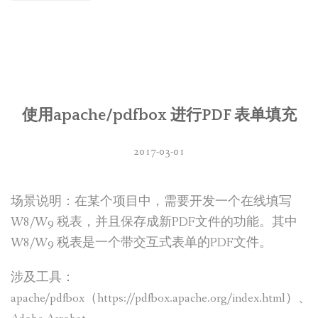
使用apache/pdfbox 进行PDF 表单填充
2017-03-01
场景说明：在某个项目中，需要开发一个在线填写
W8/W9 税表，并且保存成新PDF文件的功能。其中
W8/W9 税表是一个带交互式表单的PDF文件。
涉及工具：
apache/pdfbox（https://pdfbox.apache.org/index.html）、