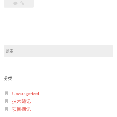
搜
索：
分类
Uncategorized
技术随记
项目摘记